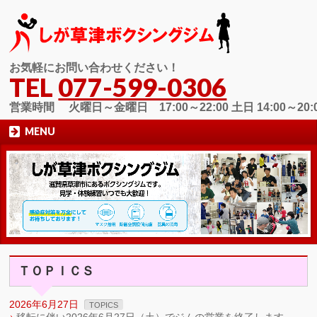
お気軽にお問い合わせください！
TEL
077-599-0306
営業時間 火曜日～金曜日 17:00～22:00 土日 14:00～20:
MENU
ＴＯＰＩＣＳ
2026年6月27日
TOPICS