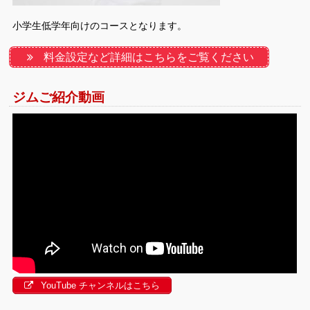
小学生低学年向けのコースとなります。
料金設定など詳細はこちらをご覧ください
ジムご紹介動画
YouTube チャンネルはこちら