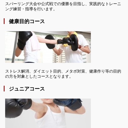
スパーリング大会や公式戦での優勝を目指し、実践的なトレーニ
ング練習・指導を行います。
健康目的コース
ストレス解消、ダイエット目的、メタボ対策、健康作り等の目的
の方を対象としたコースとなります。
ジュニアコース