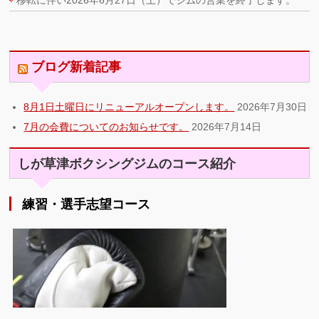
移転に伴い2026年6月27日（土）でジムの営業を終了します。
ブログ新着記事
8月1日土曜日にリニューアルオープンします。
2026年7月30日
7月の会費についてのお知らせです。
2026年7月14日
しが草津ボクシングジムのコース紹介
練習・選手志望コース