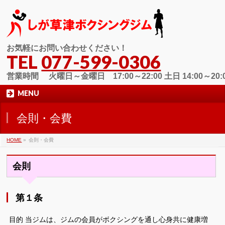
お気軽にお問い合わせください！
TEL
077-599-0306
営業時間 火曜日～金曜日 17:00～22:00 土日 14:00～20:
MENU
会則・会費
HOME
»
会則・会費
会則
第１条
目的 当ジムは、ジムの会員がボクシングを通し心身共に健康増