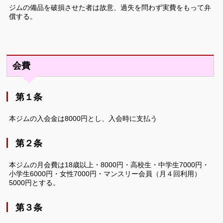
ジムの備品を破損させた者は故意、過失を問わず実費をもって弁
償する。
会費
第１条
本ジムの入会金は8000円とし、入会時に支払う
第２条
本ジムの月会費は18歳以上・8000円・高校生・中学生7000円・
小学生6000円・女性7000円・マンスリー会員（月４回利用）
5000円とする。
第３条